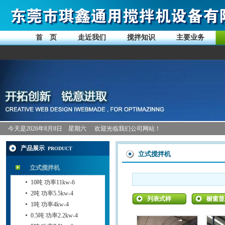
首 页
走近我们
搅拌知识
主要业务
今天是
2026年8月8日 星期六
欢迎光临我们公司网站！
产品展示
PRODUCT
立式搅拌机
立式搅拌机
10吨 功率11kw-6
2吨 功率5.5kw-4
列表式样
橱窗显
1吨 功率4kw-4
0.5吨 功率2.2kw-4